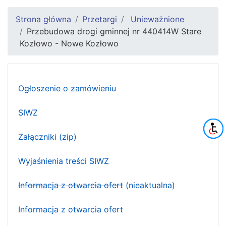
Strona główna
Przetargi
Unieważnione
Przebudowa drogi gminnej nr 440414W Stare
Kozłowo - Nowe Kozłowo
Ogłoszenie o zamówieniu
SIWZ
Załączniki (zip)
Wyjaśnienia treści SIWZ
Informacja z otwarcia ofert
(nieaktualna)
Informacja z otwarcia ofert