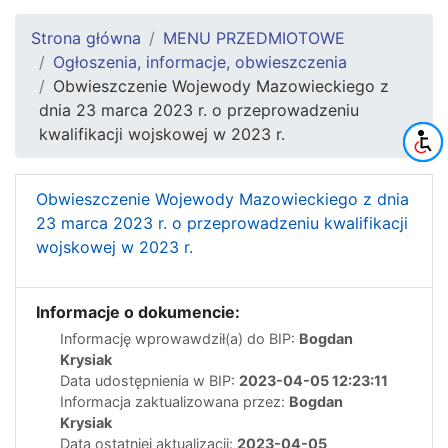
Strona główna
MENU PRZEDMIOTOWE
Ogłoszenia, informacje, obwieszczenia
Obwieszczenie Wojewody Mazowieckiego z
dnia 23 marca 2023 r. o przeprowadzeniu
kwalifikacji wojskowej w 2023 r.
Obwieszczenie Wojewody Mazowieckiego z dnia
23 marca 2023 r. o przeprowadzeniu kwalifikacji
wojskowej w 2023 r.
Informacje o dokumencie:
Informację wprowawdził(a) do BIP:
Bogdan
Krysiak
Data udostępnienia w BIP:
2023-04-05 12:23:11
Informacja zaktualizowana przez:
Bogdan
Krysiak
Data ostatniej aktualizacji:
2023-04-05