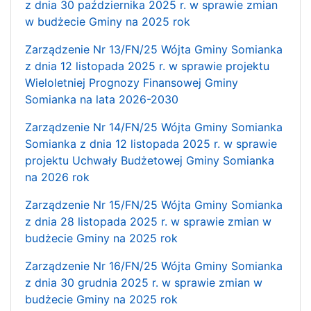
z dnia 30 października 2025 r. w sprawie zmian
w budżecie Gminy na 2025 rok
Zarządzenie Nr 13/FN/25 Wójta Gminy Somianka
z dnia 12 listopada 2025 r. w sprawie projektu
Wieloletniej Prognozy Finansowej Gminy
Somianka na lata 2026-2030
Zarządzenie Nr 14/FN/25 Wójta Gminy Somianka
Somianka z dnia 12 listopada 2025 r. w sprawie
projektu Uchwały Budżetowej Gminy Somianka
na 2026 rok
Zarządzenie Nr 15/FN/25 Wójta Gminy Somianka
z dnia 28 listopada 2025 r. w sprawie zmian w
budżecie Gminy na 2025 rok
Zarządzenie Nr 16/FN/25 Wójta Gminy Somianka
z dnia 30 grudnia 2025 r. w sprawie zmian w
budżecie Gminy na 2025 rok