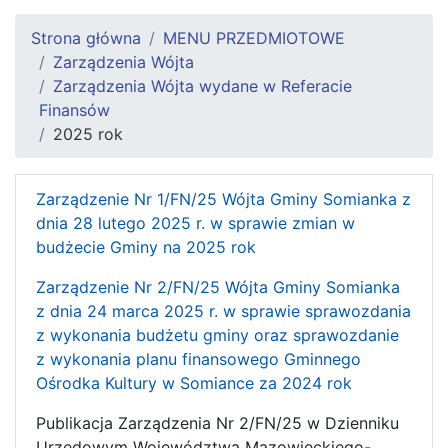
Strona główna
MENU PRZEDMIOTOWE
Zarządzenia Wójta
Zarządzenia Wójta wydane w Referacie
Finansów
2025 rok
Zarządzenie Nr 1/FN/25 Wójta Gminy Somianka z
dnia 28 lutego 2025 r. w sprawie zmian w
budżecie Gminy na 2025 rok
Zarządzenie Nr 2/FN/25 Wójta Gminy Somianka
z dnia 24 marca 2025 r. w sprawie sprawozdania
z wykonania budżetu gminy oraz sprawozdanie
z wykonania planu finansowego Gminnego
Ośrodka Kultury w Somiance za 2024 rok
Publikacja Zarządzenia Nr 2/FN/25 w Dzienniku
Urzędowym Województwa Mazowieckiego-