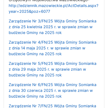
http://edziennik.mazowieckie.pl/ActDetails.aspx?
year=2025&poz=6077
Zarządzenie Nr 3/FN/25 Wójta Gminy Somianka
z dnia 25 kwietnia 2025 r. w sprawie zmian w
budżecie Gminy na 2025 rok
Zarządzenie Nr 4/FN/25 Wójta Gminy Somianka
z dnia 14 maja 2025 r. w sprawie zmian w
budżecie Gminy na 2025 rok
Zarządzenie Nr 5/FN/25 Wójta Gminy Somianka
z dnia 29 maja 2025 r. w sprawie zmian w
budżecie Gminy na 2025 rok
Zarządzenie Nr 6/FN/25 Wójta Gminy Somianka
z dnia 30 czerwca 2025 r. w sprawie zmian w
budżecie Gminy na 2025 rok
Zarządzenie Nr 7/FN/25 Wójta Gminy Somianka