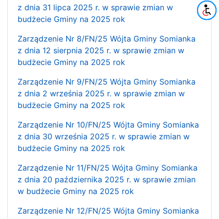
z dnia 31 lipca 2025 r. w sprawie zmian w
budżecie Gminy na 2025 rok
Zarządzenie Nr 8/FN/25 Wójta Gminy Somianka
z dnia 12 sierpnia 2025 r. w sprawie zmian w
budżecie Gminy na 2025 rok
Zarządzenie Nr 9/FN/25 Wójta Gminy Somianka
z dnia 2 września 2025 r. w sprawie zmian w
budżecie Gminy na 2025 rok
Zarządzenie Nr 10/FN/25 Wójta Gminy Somianka
z dnia 30 września 2025 r. w sprawie zmian w
budżecie Gminy na 2025 rok
Zarządzenie Nr 11/FN/25 Wójta Gminy Somianka
z dnia 20 października 2025 r. w sprawie zmian
w budżecie Gminy na 2025 rok
Zarządzenie Nr 12/FN/25 Wójta Gminy Somianka