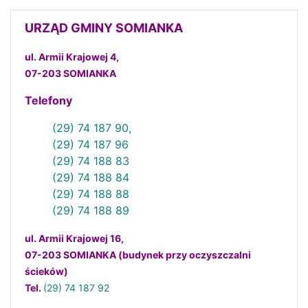
URZĄD GMINY SOMIANKA
ul. Armii Krajowej 4,
07-203 SOMIANKA
Telefony
(29) 74 187 90,
(29) 74 187 96
(29) 74 188 83
(29) 74 188 84
(29) 74 188 88
(29) 74 188 89
ul. Armii Krajowej 16,
07-203 SOMIANKA (budynek przy oczyszczalni
ścieków)
Tel.
(29) 74 187 92