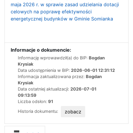
maja 2026 r. w sprawie zasad udzielania dotacji
celowych na poprawę efektywności
energetycznej budynków w Gminie Somianka
Informacje o dokumencie:
Informację wprowawdził(a) do BIP:
Bogdan
Krysiak
Data udostępnienia w BIP:
2026-06-01 12:31:12
Informacja zaktualizowana przez:
Bogdan
Krysiak
Data ostatniej aktualizacji:
2026-07-01
09:13:59
Liczba odsłon:
91
Historia dokumentu:
zobacz