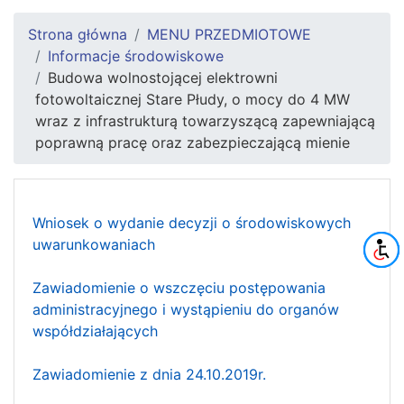
Strona główna
MENU PRZEDMIOTOWE
Informacje środowiskowe
Budowa wolnostojącej elektrowni
fotowoltaicznej Stare Płudy, o mocy do 4 MW
wraz z infrastrukturą towarzyszącą zapewniającą
poprawną pracę oraz zabezpieczającą mienie
Wniosek o wydanie decyzji o środowiskowych
uwarunkowaniach
Zawiadomienie o wszczęciu postępowania
administracyjnego i wystąpieniu do organów
współdziałających
Zawiadomienie z dnia 24.10.2019r.