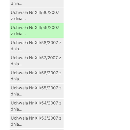
dnia...
Uchwała Nr XIII/60/2007
z dnia...
Uchwała Nr XIII/59/2007
z dnia...
Uchwała Nr XII/58/2007 z
dnia...
Uchwała Nr XII/57/2007 z
dnia...
Uchwała Nr XII/56/2007 z
dnia...
Uchwała Nr XII/55/2007 z
dnia...
Uchwała Nr XII/54/2007 z
dnia...
Uchwała Nr XII/53/2007 z
dnia...