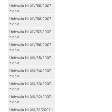
Uchwała Nr XIV/69/2007
z dnia...
Uchwała Nr XIV/68/2007
z dnia...
Uchwała Nr XIV/67/2007
z dnia...
Uchwała Nr XIV/66/2007
z dnia...
Uchwała Nr XIII/65/2007
z dnia...
Uchwała Nr XIII/64/2007
z dnia...
Uchwała Nr XIII/63/2007
z dnia...
Uchwała Nr XIII/62/2007
z dnia...
Uchwała Nr XIII/61/2007 z