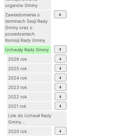
organów Gminy
Zawiadomienia o
terminach Sesji Rady
Gminy oraz o
posiedzeniach
Komisji Rady Gminy
Uchwały Rady Gminy
2026 rok
2025 rok
2024 rok
2023 rok
2022 rok
2021 rok
Link do Uchwał Rady
Gminy...
2020 rok