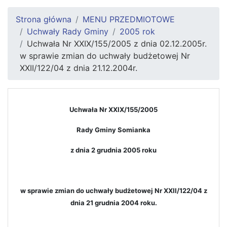
Strona główna
MENU PRZEDMIOTOWE
Uchwały Rady Gminy
2005 rok
Uchwała Nr XXIX/155/2005 z dnia 02.12.2005r.
w sprawie zmian do uchwały budżetowej Nr
XXII/122/04 z dnia 21.12.2004r.
Uchwała Nr XXIX/155/2005
Rady Gminy Somianka
z dnia 2 grudnia 2005 roku
w sprawie zmian
do uchwały budżetowej Nr XXII/122/04 z
dnia 21 grudnia 2004 roku.