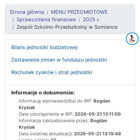
Strona główna
MENU PRZEDMIOTOWE
Sprawozdania finansowe
2025 r.
Zespół Szkolno-Przedszkolny w Somiance
Bilans jednostki budżetowej
Zestawienie zmian w funduszu jednostki
Rachunek zysków i strat jednostki
Informacje o dokumencie:
Informację wprowawdził(a) do BIP:
Bogdan
Krysiak
Data udostępnienia w BIP:
2026-05-21 13:11:09
Informacja zaktualizowana przez:
Bogdan
Krysiak
Data ostatniej aktualizacji:
2026-05-21 13:19:48