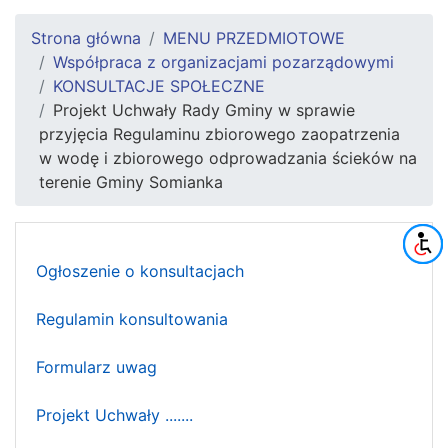
Strona główna
MENU PRZEDMIOTOWE
Współpraca z organizacjami pozarządowymi
KONSULTACJE SPOŁECZNE
Projekt Uchwały Rady Gminy w sprawie
przyjęcia Regulaminu zbiorowego zaopatrzenia
w wodę i zbiorowego odprowadzania ścieków na
terenie Gminy Somianka
Ogłoszenie o konsultacjach
Regulamin konsultowania
Formularz uwag
Projekt Uchwały .......