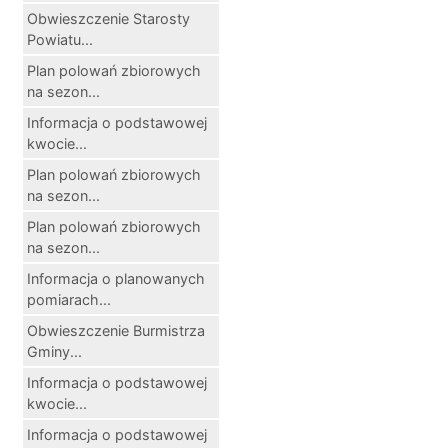
Obwieszczenie Starosty
Powiatu...
Plan polowań zbiorowych
na sezon...
Informacja o podstawowej
kwocie...
Plan polowań zbiorowych
na sezon...
Plan polowań zbiorowych
na sezon...
Informacja o planowanych
pomiarach...
Obwieszczenie Burmistrza
Gminy...
Informacja o podstawowej
kwocie...
Informacja o podstawowej