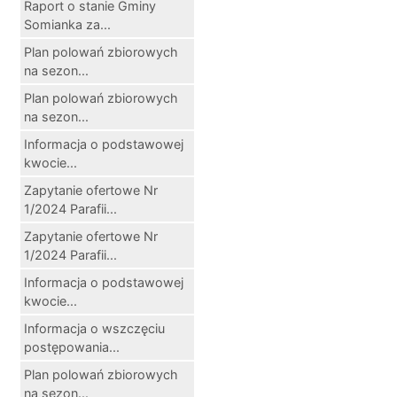
Raport o stanie Gminy
Somianka za...
Plan polowań zbiorowych
na sezon...
Plan polowań zbiorowych
na sezon...
Informacja o podstawowej
kwocie...
Zapytanie ofertowe Nr
1/2024 Parafii...
Zapytanie ofertowe Nr
1/2024 Parafii...
Informacja o podstawowej
kwocie...
Informacja o wszczęciu
postępowania...
Plan polowań zbiorowych
na sezon...