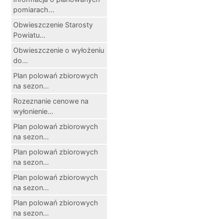
pomiarach...
Obwieszczenie Starosty
Powiatu...
Obwieszczenie o wyłożeniu
do...
Plan polowań zbiorowych
na sezon...
Rozeznanie cenowe na
wyłonienie...
Plan polowań zbiorowych
na sezon...
Plan polowań zbiorowych
na sezon...
Plan polowań zbiorowych
na sezon...
Plan polowań zbiorowych
na sezon...