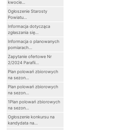
kwocie...
Ogłoszenie Starosty
Powiatu...
Informacja dotycząca
zgłaszania się...
Informacja o planowanych
pomiarach...
Zapytanie ofertowe Nr
2/2024 Parafii...
Plan polowań zbiorowych
na sezon...
Plan polowań zbiorowych
na sezon...
1Plan polowań zbiorowych
na sezon...
Ogłoszenie konkursu na
kandydata na...