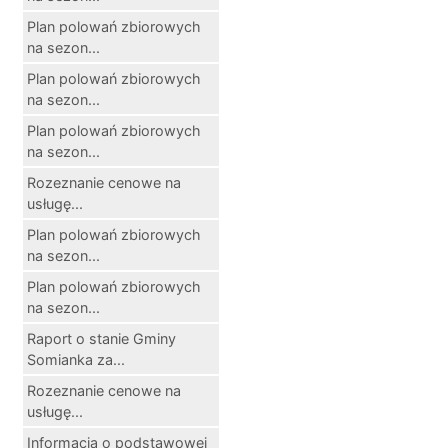
Plan polowań zbiorowych
na sezon...
Plan polowań zbiorowych
na sezon...
Plan polowań zbiorowych
na sezon...
Rozeznanie cenowe na
usługę...
Plan polowań zbiorowych
na sezon...
Plan polowań zbiorowych
na sezon...
Raport o stanie Gminy
Somianka za...
Rozeznanie cenowe na
usługę...
Informacja o podstawowej