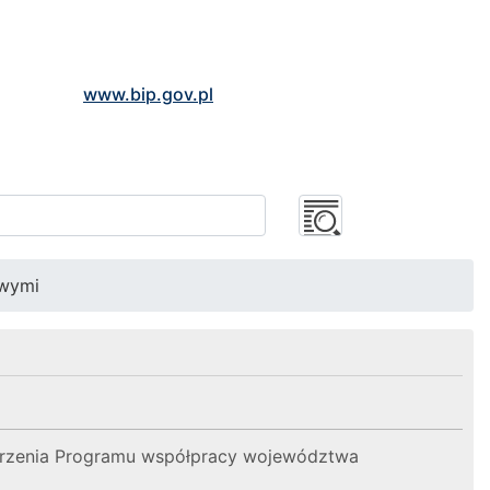
www.bip.gov.pl
owymi
rzenia Programu współpracy województwa