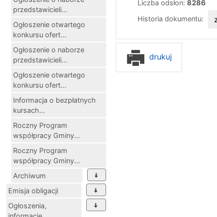
Liczba odsłon:
8286
przedstawicieli...
Historia dokumentu:
Ogłoszenie otwartego
konkursu ofert...
Ogłoszenie o naborze
drukuj
przedstawicieli...
Ogłoszenie otwartego
konkursu ofert...
Informacja o bezpłatnych
kursach...
Roczny Program
współpracy Gminy...
Roczny Program
współpracy Gminy...
Archiwum
Emisja obligacji
Ogłoszenia,
informacje,