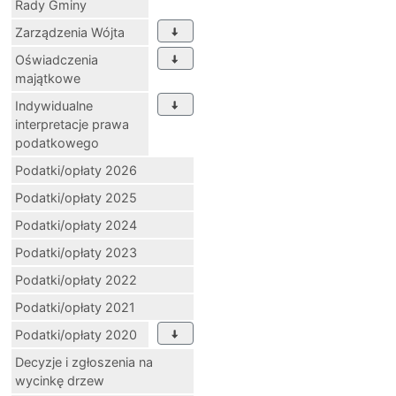
Rady Gminy
Zarządzenia Wójta
Oświadczenia
majątkowe
Indywidualne
interpretacje prawa
podatkowego
Podatki/opłaty 2026
Podatki/opłaty 2025
Podatki/opłaty 2024
Podatki/opłaty 2023
Podatki/opłaty 2022
Podatki/opłaty 2021
Podatki/opłaty 2020
Decyzje i zgłoszenia na
wycinkę drzew