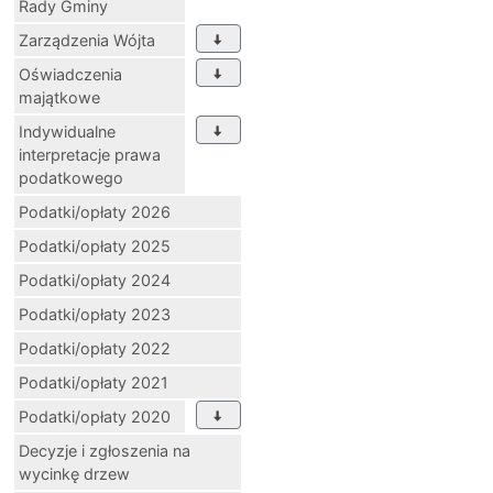
Rady Gminy
Zarządzenia Wójta
Oświadczenia
majątkowe
Indywidualne
interpretacje prawa
podatkowego
Podatki/opłaty 2026
Podatki/opłaty 2025
Podatki/opłaty 2024
Podatki/opłaty 2023
Podatki/opłaty 2022
Podatki/opłaty 2021
Podatki/opłaty 2020
Decyzje i zgłoszenia na
wycinkę drzew