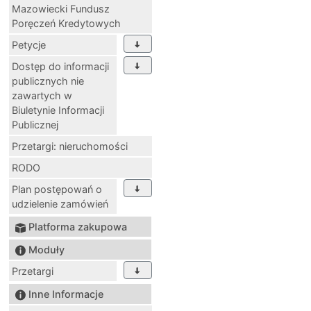
Mazowiecki Fundusz
Poręczeń Kredytowych
Petycje
Dostęp do informacji
publicznych nie
zawartych w
Biuletynie Informacji
Publicznej
Przetargi: nieruchomości
RODO
Plan postępowań o
udzielenie zamówień
Platforma zakupowa
Moduły
Przetargi
Inne Informacje