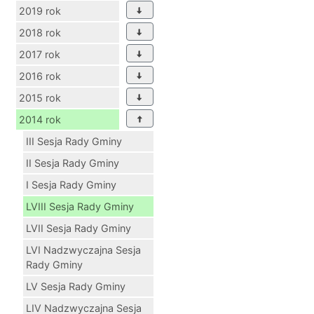
2019 rok
2018 rok
2017 rok
2016 rok
2015 rok
2014 rok
III Sesja Rady Gminy
II Sesja Rady Gminy
I Sesja Rady Gminy
LVIII Sesja Rady Gminy
LVII Sesja Rady Gminy
LVI Nadzwyczajna Sesja
Rady Gminy
LV Sesja Rady Gminy
LIV Nadzwyczajna Sesja