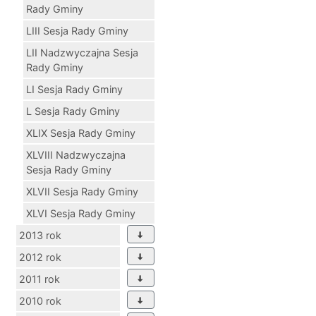
Rady Gminy
LIII Sesja Rady Gminy
LII Nadzwyczajna Sesja
Rady Gminy
LI Sesja Rady Gminy
L Sesja Rady Gminy
XLIX Sesja Rady Gminy
XLVIII Nadzwyczajna
Sesja Rady Gminy
XLVII Sesja Rady Gminy
XLVI Sesja Rady Gminy
2013 rok
2012 rok
2011 rok
2010 rok