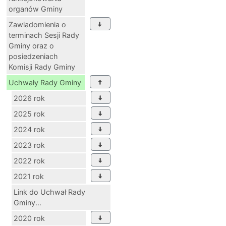
organów Gminy
Zawiadomienia o
terminach Sesji Rady
Gminy oraz o
posiedzeniach
Komisji Rady Gminy
Uchwały Rady Gminy
2026 rok
2025 rok
2024 rok
2023 rok
2022 rok
2021 rok
Link do Uchwał Rady
Gminy...
2020 rok