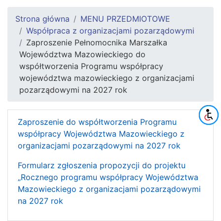
Strona główna
MENU PRZEDMIOTOWE
Współpraca z organizacjami pozarządowymi
Zaproszenie Pełnomocnika Marszałka
Województwa Mazowieckiego do
współtworzenia Programu współpracy
województwa mazowieckiego z organizacjami
pozarządowymi na 2027 rok
Zaproszenie do współtworzenia Programu
współpracy Województwa Mazowieckiego z
organizacjami pozarządowymi na 2027 rok
Formularz zgłoszenia propozycji do projektu
„Rocznego programu współpracy Województwa
Mazowieckiego z organizacjami pozarządowymi
na 2027 rok