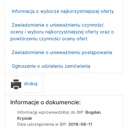
Informacja o wyborze najkorzystniejszej oferty
Zawiadomienie o unieważnieniu czynności
oceny i wyboru najkorzystniejszej oferty oraz o
powtórzeniu czynności oceny ofert
Zawiadomienie o unieważnieniu postępowania
Ogłoszenie o udzieleniu zamówienia
drukuj
Informacje o dokumencie:
Informację wprowawdził(a) do BIP:
Bogdan
Krysiak
Data udostępnienia w BIP:
2018-06-11