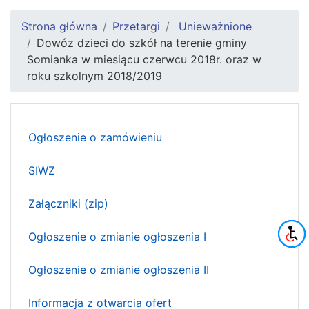
Strona główna
Przetargi
Unieważnione
Dowóz dzieci do szkół na terenie gminy
Somianka w miesiącu czerwcu 2018r. oraz w
roku szkolnym 2018/2019
Ogłoszenie o zamówieniu
SIWZ
Załączniki (zip)
Ogłoszenie o zmianie ogłoszenia I
Ogłoszenie o zmianie ogłoszenia II
Informacja z otwarcia ofert