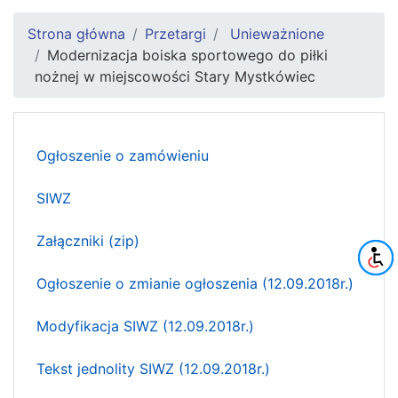
Strona główna
Przetargi
Unieważnione
Modernizacja boiska sportowego do piłki
nożnej w miejscowości Stary Mystkówiec
Ogłoszenie o zamówieniu
SIWZ
Załączniki (zip)
Ogłoszenie o zmianie ogłoszenia (12.09.2018r.)
Modyfikacja SIWZ (12.09.2018r.)
Tekst jednolity SIWZ (12.09.2018r.)